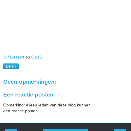
Juf Lieselot
op
06:16
Delen
Geen opmerkingen:
Een reactie posten
Opmerking: Alleen leden van deze blog kunnen
een reactie posten.