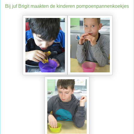
Bij juf Brigit maakten de kinderen pompoenpannenkoekjes