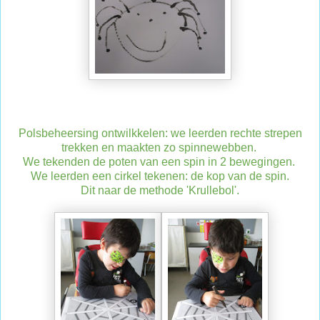
Polsbeheersing ontwilkkelen: we leerden rechte strepen
trekken en maakten zo spinnewebben.
We tekenden de poten van een spin in 2 bewegingen.
We leerden een cirkel tekenen: de kop van de spin.
Dit naar de methode 'Krullebol'.