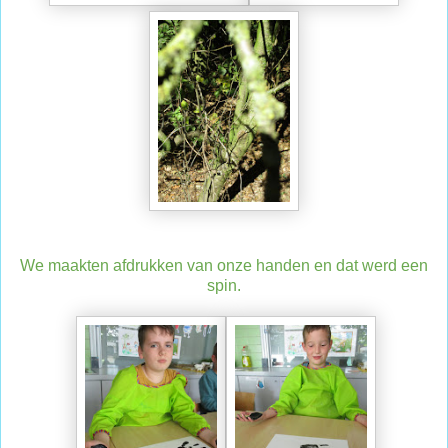
We maakten afdrukken van onze handen en dat werd een
spin.