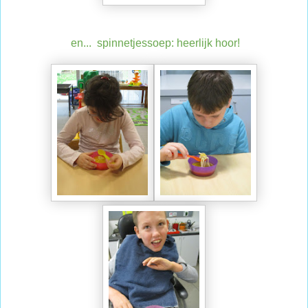
en... spinnetjessoep: heerlijk hoor!