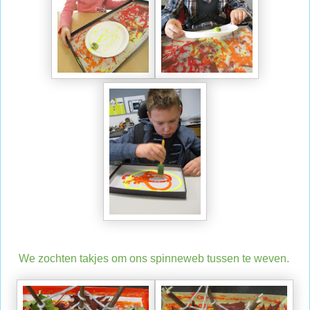
We zochten takjes om ons spinneweb tussen te weven.