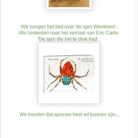
We zongen het lied over 'de spin Wiedewin'.
We luisterden naar het verhaal van Eric Carle:
'De spin die het te druk had'.
We leerden dat spinnen heel tof kunnen zijn...